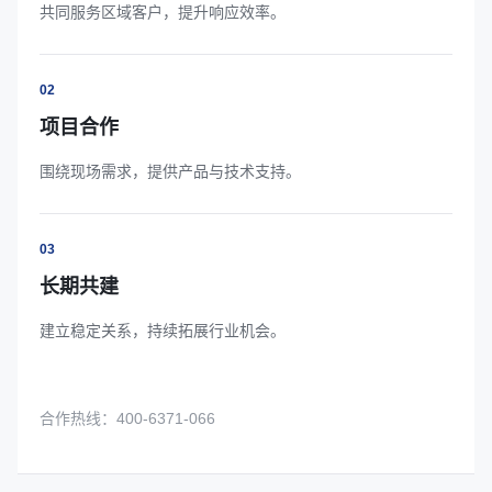
共同服务区域客户，提升响应效率。
02
项目合作
围绕现场需求，提供产品与技术支持。
03
长期共建
建立稳定关系，持续拓展行业机会。
合作热线：400-6371-066