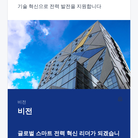
기술 혁신으로 전력 발전을 지원합니다
비전
비전
글로벌 스마트 전력 혁신 리더가 되겠습니