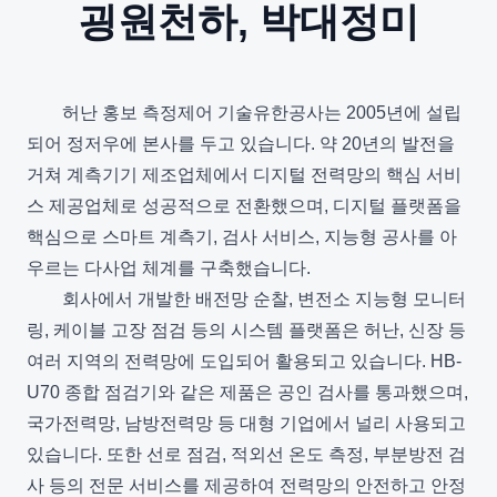
굉원천하, 박대정미
허난 홍보 측정제어 기술유한공사는 2005년에 설립
되어 정저우에 본사를 두고 있습니다. 약 20년의 발전을
거쳐 계측기기 제조업체에서 디지털 전력망의 핵심 서비
스 제공업체로 성공적으로 전환했으며, 디지털 플랫폼을
핵심으로 스마트 계측기, 검사 서비스, 지능형 공사를 아
우르는 다사업 체계를 구축했습니다.
회사에서 개발한 배전망 순찰, 변전소 지능형 모니터
링, 케이블 고장 점검 등의 시스템 플랫폼은 허난, 신장 등
여러 지역의 전력망에 도입되어 활용되고 있습니다. HB-
U70 종합 점검기와 같은 제품은 공인 검사를 통과했으며,
국가전력망, 남방전력망 등 대형 기업에서 널리 사용되고
있습니다. 또한 선로 점검, 적외선 온도 측정, 부분방전 검
사 등의 전문 서비스를 제공하여 전력망의 안전하고 안정