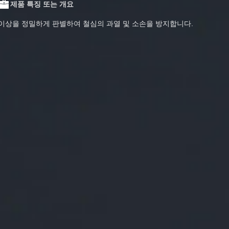
제품 특징 또는 개요
이상을 정밀하게 판별하여 철심의 과열 및 소손을 방지합니다.