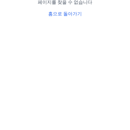
페이지를 찾을 수 없습니다
홈으로 돌아가기