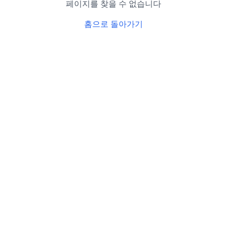
페이지를 찾을 수 없습니다
홈으로 돌아가기