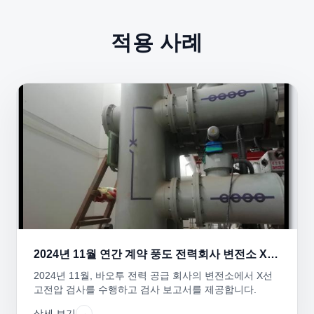
적용 사례
2024년 11월 연간 계약 풍도 전력회사 변전소 X선
전기 검사
2024년 11월, 바오투 전력 공급 회사의 변전소에서 X선
고전압 검사를 수행하고 검사 보고서를 제공합니다.
상세 보기
→