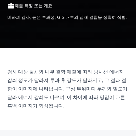
제품 특징 또는 개요
비파괴 검사, 높은 투과성, GIS 내부의 잠재 결함을 정확히 식별.
검사 대상 물체와 내부 결함 매질에 따라 방사선 에너지
감쇠 정도가 달라져 투과 후 강도가 달라지고, 그 결과 결
함이 이미지에 나타납니다. 구성 부위마다 두께와 밀도가
달라 에너지 감쇠도 다르며, 이 차이에 따라 명암이 다른
흑백 이미지가 형성됩니다.