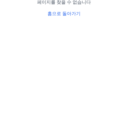
페이지를 찾을 수 없습니다
홈으로 돌아가기