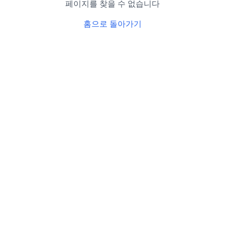
페이지를 찾을 수 없습니다
홈으로 돌아가기