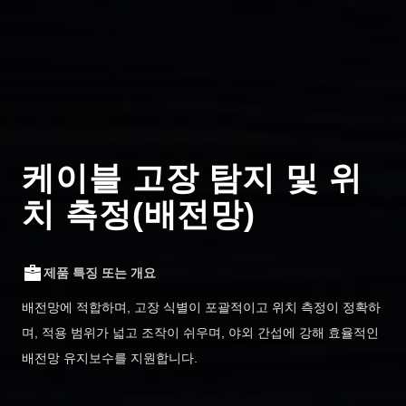
케이블 고장 탐지 및 위
치 측정(배전망)
제품 특징 또는 개요
배전망에 적합하며, 고장 식별이 포괄적이고 위치 측정이 정확하
며, 적용 범위가 넓고 조작이 쉬우며, 야외 간섭에 강해 효율적인
배전망 유지보수를 지원합니다.