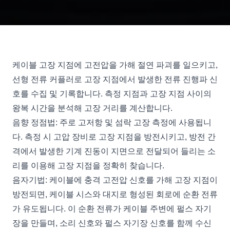
케이블 고장 지점에 고전압을 가해 절연 파괴를 일으키고,
선형 전류 커플러로 고장 지점에서 발생한 전류 진행파 신
호를 수집 및 기록합니다. 측정 지점과 고장 지점 사이의
왕복 시간을 분석해 고장 거리를 계산합니다.
음향 정점법: 주로 고저항 및 섬락 고장 측정에 사용됩니
다. 측정 시 고압 장비로 고장 지점을 방전시키고, 방전 간
격에서 발생한 기계 진동이 지면으로 전달되어 들리는 소
리를 이용해 고장 지점을 정확히 찾습니다.
음자기법: 케이블에 충격 고전압 신호를 가해 고장 지점이
방전되면, 케이블 시스와 대지로 형성된 회로에 순환 전류
가 유도됩니다. 이 순환 전류가 케이블 주변에 펄스 자기
장을 만들며, 소리 신호와 펄스 자기장 신호를 함께 수신