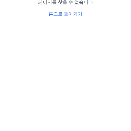
페이지를 찾을 수 없습니다
홈으로 돌아가기