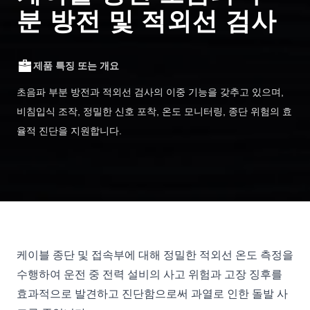
분 방전 및 적외선 검사
제품 특징 또는 개요
초음파 부분 방전과 적외선 검사의 이중 기능을 갖추고 있으며,
비침입식 조작, 정밀한 신호 포착, 온도 모니터링, 종단 위험의 효
율적 진단을 지원합니다.
케이블 종단 및 접속부에 대해 정밀한 적외선 온도 측정을
수행하여 운전 중 전력 설비의 사고 위험과 고장 징후를
효과적으로 발견하고 진단함으로써 과열로 인한 돌발 사