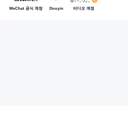
WeChat 공식 계정
Douyin
비디오 계정