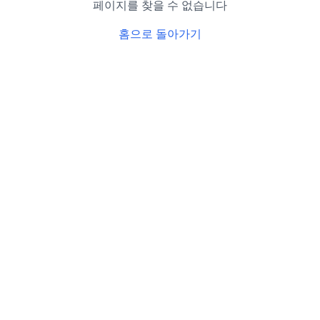
페이지를 찾을 수 없습니다
홈으로 돌아가기