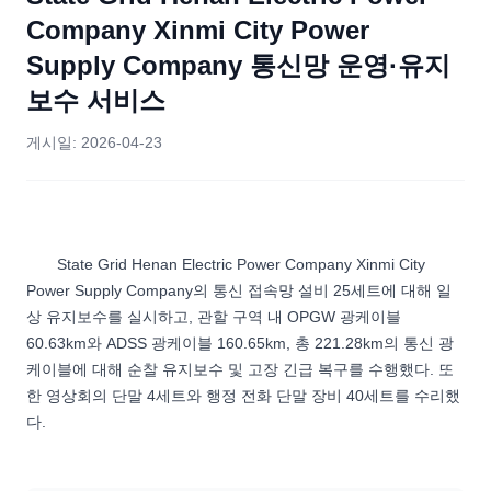
Company Xinmi City Power
Supply Company 통신망 운영·유지
보수 서비스
게시일:
2026-04-23
State Grid Henan Electric Power Company Xinmi City
Power Supply Company의 통신 접속망 설비 25세트에 대해 일
상 유지보수를 실시하고, 관할 구역 내 OPGW 광케이블
60.63km와 ADSS 광케이블 160.65km, 총 221.28km의 통신 광
케이블에 대해 순찰 유지보수 및 고장 긴급 복구를 수행했다. 또
한 영상회의 단말 4세트와 행정 전화 단말 장비 40세트를 수리했
다.