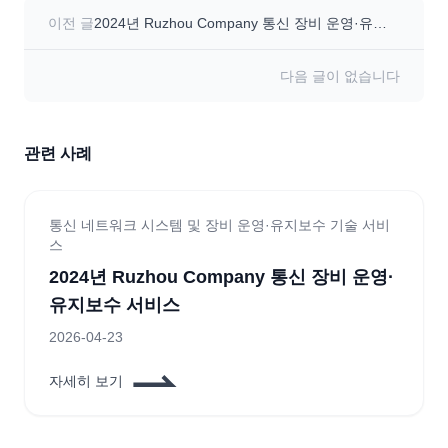
이전 글
2024년 Ruzhou Company 통신 장비 운영·유지
보수 서비스
다음 글이 없습니다
관련 사례
통신 네트워크 시스템 및 장비 운영·유지보수 기술 서비
스
2024년 Ruzhou Company 통신 장비 운영·
유지보수 서비스
2026-04-23
자세히 보기