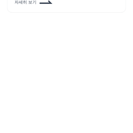
자세히 보기