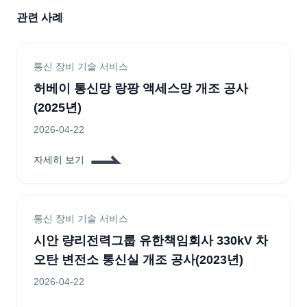
관련 사례
통신 장비 기술 서비스
허베이 통신망 랑팡 액세스망 개조 공사
(2025년)
2026-04-22
자세히 보기
통신 장비 기술 서비스
시안 량리전력그룹 유한책임회사 330kV 차
오탄 변전소 통신실 개조 공사(2023년)
2026-04-22