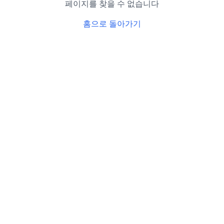
페이지를 찾을 수 없습니다
홈으로 돌아가기