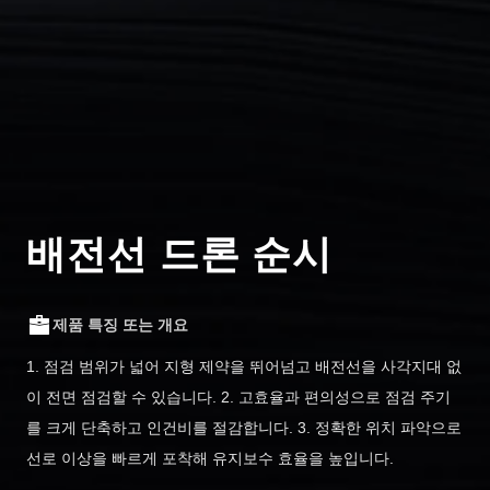
배전선 드론 순시
제품 특징 또는 개요
1. 점검 범위가 넓어 지형 제약을 뛰어넘고 배전선을 사각지대 없
이 전면 점검할 수 있습니다. 2. 고효율과 편의성으로 점검 주기
를 크게 단축하고 인건비를 절감합니다. 3. 정확한 위치 파악으로
선로 이상을 빠르게 포착해 유지보수 효율을 높입니다.