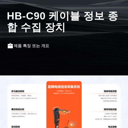
HB-C90 케이블 정보 종
합 수집 장치
제품 특징 또는 개요