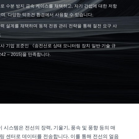
으로 수분 방지 금속 케이스를 채택하고, 자기 간섭에 대한 저항
며, 다양한 악조건 환경에서 사용할 수 있습니다;
전력 설계를 채택하며 동적 전원 관리 전략을 통해 절전 요구 사
;
회사 기업 표준인 《송전선로 상태 모니터링 장치 일반 기술 규
242 – 2015)을 만족합니다.
시스템은 전선의 장력, 기울기, 풍속 및 풍향 등의 매
터링 센터로 데이터를 전송합니다. 이를 통해 전선의 얼음