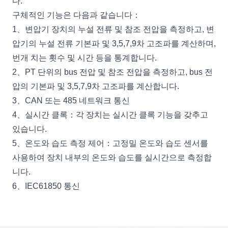
다.
구체적인 기능은 다음과 같습니다：
1、변압기 장치의 누설 전류 및 참조 전압을 측정하고, 변
압기의 누설 전류 기본파 및 3,5,7,9차 고조파를 계산하며,
번개 치는 횟수 및 시간 등을 통계합니다.
2、PT 단위의 bus 전압 및 참조 전압을 측정하고, bus 전
압의 기본파 및 3,5,7,9차 고조파를 계산합니다.
3、CAN 또는 485 네트워크 통신
4、실시간 클록：각 장치는 실시간 클록 기능을 갖추고
있습니다.
5、온도와 습도 측정 제어：고정밀 온도와 습도 센서를
사용하여 장치 내부의 온도와 습도를 실시간으로 측정합
니다.
6、IEC61850 통신