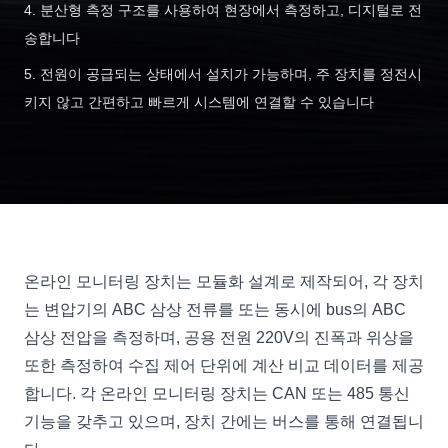
4. 분산형 측정 구조를 사용하여 현장에서 측정하고, 디지털로 전
송합니다
5. 전원이 공급되는 상태에서 설치가 가능하며, 주 장치를 정전시
키지 않고 간편하고 빠르게 시스템에 연결할 수 있습니다
온라인 모니터링 장치는 모듈화 설계로 제작되어, 각 장치
는 변압기의 ABC 삼상 전류를 또는 동시에 bus의 ABC
삼상 전압을 측정하며, 공용 전원 220V의 진폭과 위상을
또한 측정하여 수집 제어 단위에 계산 비교 데이터를 제공
합니다. 각 온라인 모니터링 장치는 CAN 또는 485 통신
기능을 갖추고 있으며, 장치 간에는 버스를 통해 연결됩니