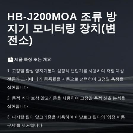
HB-J200MOA 조류 방
지기 모니터링 장치(변
전소)
제품 특징 또는 개요
1. 고정밀 활성 영자기통과 심장식 변압기를 사용하여 측정 대상
전류의 크기에 따라 증폭률을 자동으로 선택하여 고정밀 측정을
실현합니다
2. 동적 벡터 보상 알고리즘을 사용하여 고정밀 측정 신호 분석을
실현합니다
3. 디지털 필터 알고리즘을 사용하여 아날로그 필터의 '영점 이동
문제'를 제거합니다