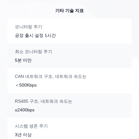
기타 기술 지표
모니터링 주기
공장 출시 설정 1시간
최소 모니터링 주기
5분 미만
CAN 네트워크 구조, 네트워크 속도는
＜500Kbps
RS485 구조, 네트워크 속도는
≤2400bps
시스템 생존 주기
3년 이상