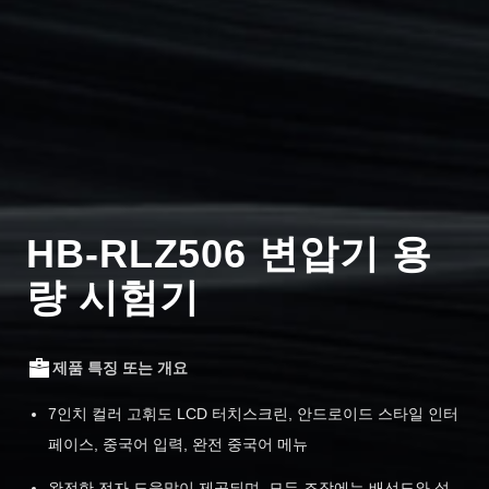
HB-RLZ506 변압기 용
량 시험기
제품 특징 또는 개요
7인치 컬러 고휘도 LCD 터치스크린, 안드로이드 스타일 인터
페이스, 중국어 입력, 완전 중국어 메뉴
완전한 전자 도움말이 제공되며, 모든 조작에는 배선도와 설