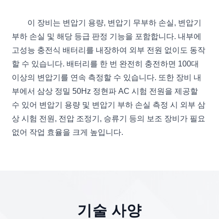
이 장비는 변압기 용량, 변압기 무부하 손실, 변압기
부하 손실 및 해당 등급 판정 기능을 포함합니다. 내부에
고성능 충전식 배터리를 내장하여 외부 전원 없이도 동작
할 수 있습니다. 배터리를 한 번 완전히 충전하면 100대
이상의 변압기를 연속 측정할 수 있습니다. 또한 장비 내
부에서 삼상 정밀 50Hz 정현파 AC 시험 전원을 제공할
수 있어 변압기 용량 및 변압기 부하 손실 측정 시 외부 삼
상 시험 전원, 전압 조정기, 승류기 등의 보조 장비가 필요
없어 작업 효율을 크게 높입니다.
기술 사양