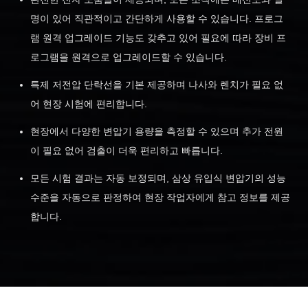
명이 있어 직관적이고 간단하게 사용할 수 있습니다. 프로그
램 원격 업그레이드 기능도 갖추고 있어 필요에 따라 장비 프
로그램을 원격으로 업그레이드할 수 있습니다.
특제 저전압 단락선을 기본 제공하며 나사와 렌치가 필요 없
어 현장 시험에 편리합니다.
현장에서 다양한 변압기 용량을 측정할 수 있으며 추가 전원
이 필요 없어 검출이 더욱 편리하고 빠릅니다.
모든 시험 결과는 자동 보정되며, 삼상 유입식 변압기의 성능
수준을 자동으로 판정하여 현장 작업자에게 참고 정보를 제공
합니다.