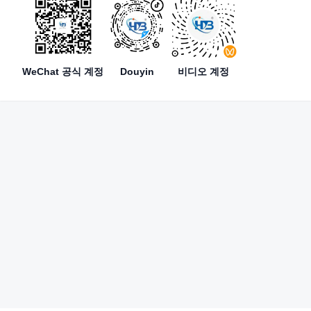
WeChat 공식 계정
Douyin
비디오 계정