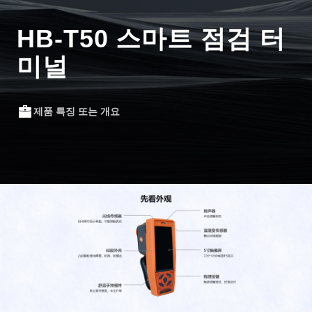
HB-T50 스마트 점검 터
미널
제품 특징 또는 개요