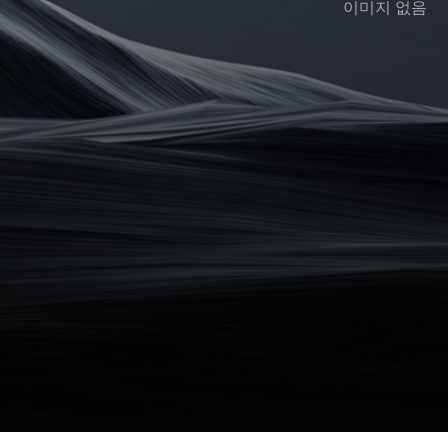
이미지 없음