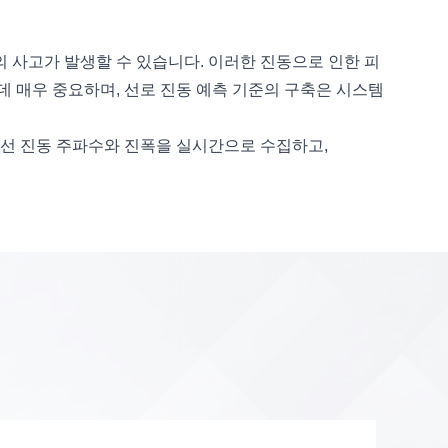
등의 사고가 발생할 수 있습니다. 이러한 진동으로 인한 피
 매우 중요하며, 선로 진동 예측 기준의 구축은 시스템
전선 진동 주파수와 진폭을 실시간으로 수집하고,