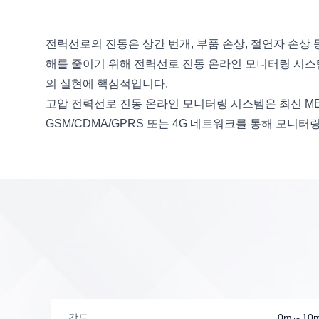
전력선로의 진동은 상간 번개, 부품 손상, 절연자 손상 
해를 줄이기 위해 전력선로 진동 온라인 모니터링 시스
의 실현에 핵심적입니다.
고압 전력선로 진동 온라인 모니터링 시스템은 최신 M
GSM/CDMA/GPRS 또는 4G 네트워크를 통해 모니
강도
0m～10