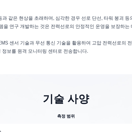
등과 같은 현상을 초래하며, 심각한 경우 선로 단선, 타워 붕괴 
템을 연구 개발하는 것은 전력선로의 안정적인 운영을 보장하는 데
EMS 센서 기술과 무선 통신 기술을 활용하여 고압 전력선로의 
터링 정보를 원격 모니터링 센터로 전송합니다.
기술 사양
측정 범위
m