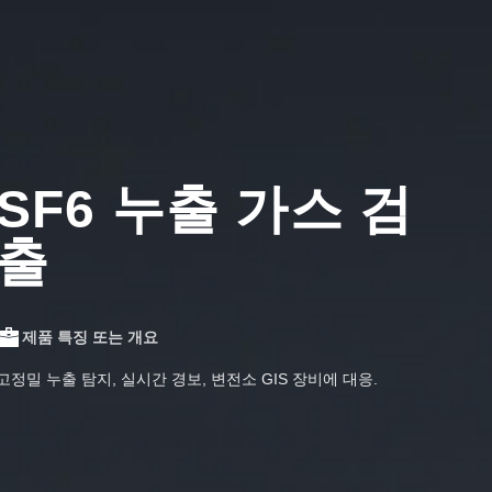
SF6 누출 가스 검
출
제품 특징 또는 개요
고정밀 누출 탐지, 실시간 경보, 변전소 GIS 장비에 대응.