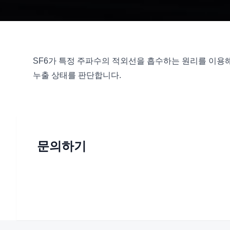
SF6가 특정 주파수의 적외선을 흡수하는 원리를 이용
누출 상태를 판단합니다.
문의하기