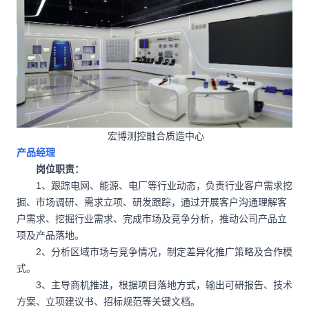
宏博测控融合质造中心
产品经理
岗位职责：
1、跟踪电网、能源、电厂等行业动态，负责行业客户需求挖
掘、市场调研、需求立项、研发跟踪，通过开展客户沟通理解客
户需求、挖掘行业需求、完成市场及竞争分析，推动公司产品立
项及产品落地。
2、分析区域市场与竞争情况，制定差异化推广策略及合作模
式。
3、主导商机推进，根据项目落地方式，输出可研报告、技术
方案、立项建议书、招标规范等关键文档。