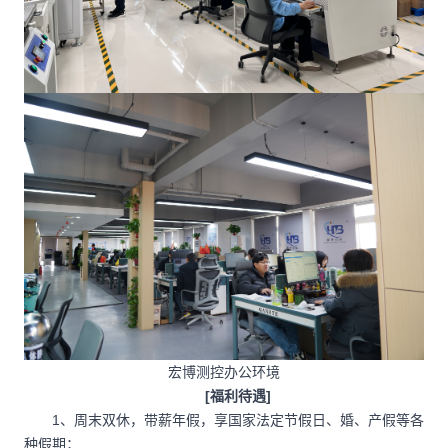
宏博测控办公环境
[福利待遇]
1、周末双休，带薪年假，享国家法定节假日、婚、产假等各
种假期；