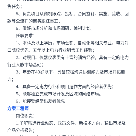
售任务；
5、负责项目从商机跟踪、投标、合同签订、实施、验收、回
款等全流程的商务跟踪事宜；
6、做好市场分析和市场调研，编制计划。
任职要求：
1、本科及以上学历，市场营销、自动化等相关专业，电力对
口院校优先，五年以上电力行业销售工作经验；
2、对项目、仪器仪表类有丰富的销售经验，具有一定的电力
行业人脉市场基础；
3、年龄在40岁以下，具备较强沟通协调能力及市场开拓能
力；
4、具备一定电力行业和项目运作方面的经验者优先；
5、能够独立完成市场开发及区域的网络布局。
6、能接受经常出差者优先
方案工程师
岗位职责：
1.了解筛选行业动态、政策文件、新技术方向，输出市场及
产品分析报告；