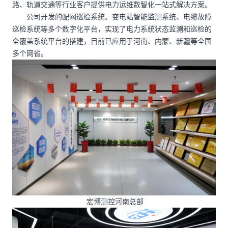
路、轨道交通等行业客户提供电力运维数智化一站式解决方案。
公司开发的配网巡检系统、变电站智能监测系统、电缆故障
巡检系统等多个数字化平台，实现了电力系统状态监测和巡检的
全覆盖系统平台的搭建，目前已应用于河南、内蒙、新疆等全国
多个网省。
宏博测控河南总部