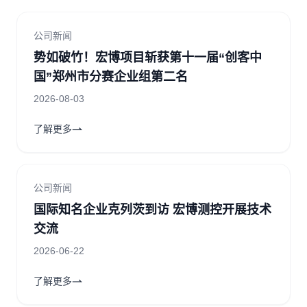
公司新闻
势如破竹！宏博项目斩获第十一届“创客中
国”郑州市分赛企业组第二名
2026-08-03
了解更多
公司新闻
国际知名企业克列茨到访 宏博测控开展技术
交流
2026-06-22
了解更多