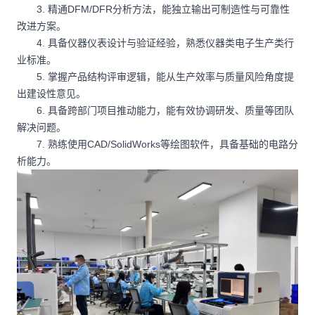
3. 精通DFM/DFR分析方法，能独立输出可制造性与可靠性
改进方案。
4. 具备仪器仪表设计与验证经验，熟悉仪器类电子生产类行
业标准。
5. 掌握产品结构评审逻辑，能从生产效率与质量风险角度提
出建设性意见。
6. 具备跨部门项目推动能力，能有效协调研发、质量等团队
解决问题。
7. 熟练使用CAD/SolidWorks等绘图软件，具备基础的电路分
析能力。