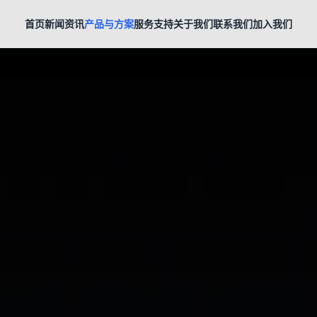
首页
新闻资讯
产品与方案
服务支持
关于我们
联系我们
加入我们