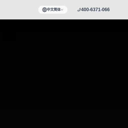
400-6371-066
中文简体