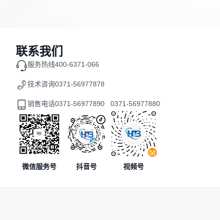
联系我们
服务热线
400-6371-066
技术咨询
0371-56977878
销售电话
0371-56977890 0371-56977880
微信服务号
抖音号
视频号