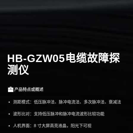
HB-GZW05电缆故障探
测仪
产品特点或概述
测距模式：低压脉冲法、脉冲电流法、多次脉冲法、衰减法
波形比对：支持低压脉冲和脉冲电流波形比较功能
人机界面：8 寸大屏高亮液晶，阳光下可视