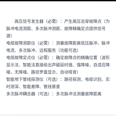
高压信号发生器（必需）：产生高压击穿故障点（为
脉冲电流测距、多次脉冲测距、故障精确定点提供信号
源）
电缆故障测距仪（必需）：测量故障距离低压脉冲、脉冲
电流、多次脉冲、远程服务（功能可选）
电缆故障定点仪（必需）：确定故障点的精确位置（波形
显示法、智能法直接给出声磁延时值、强降噪，自适应降
噪，无降噪、路径罗盘显示、自动哑音）
智能地下管线探测仪（可选）：路径探测，电缆识别、实
时测深、智能差障、管线普查
多次脉冲耦合器（可选）：多次脉冲法测量故障距离