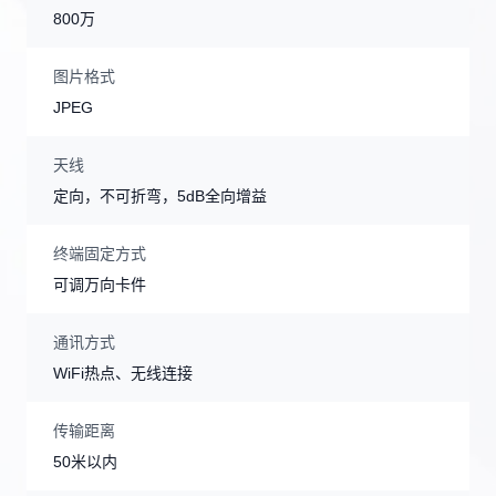
800万
图片格式
JPEG
天线
定向，不可折弯，5dB全向增益
终端固定方式
可调万向卡件
通讯方式
WiFi热点、无线连接
传输距离
50米以内