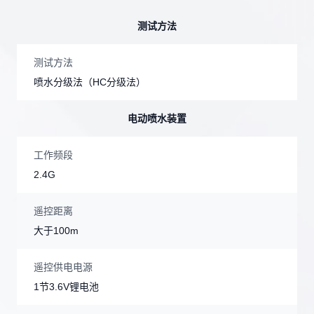
测试方法
测试方法
喷水分级法（HC分级法）
电动喷水装置
工作频段
2.4G
遥控距离
大于100m
遥控供电电源
1节3.6V锂电池