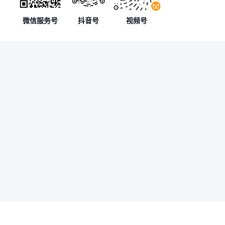
微信服务号
抖音号
视频号