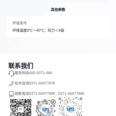
其他参数
环境条件
环境温度0℃～40℃；风力＜4级
联系我们
服务热线
400-6371-066
技术咨询
0371-56977878
销售电话
0371-56977890 0371-56977880