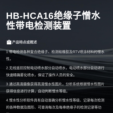
HB-HCA16绝缘子憎水
性带电检测装置
产品特点或概述
1.带电检测各种复合绝缘子、检测硅橡胶及RTV喷涂材料的憎水
性。
2.无线遥控控制电动喷水部分自动喷水，电动喷水部分自动进行
快速精确雾化喷水，保证了操作人员的安全。
3.通过高清摄像获得高清憎水性图片，分析系统根据憎水性图片
获得信息进行计算，自动判断憎水等级。
4.憎水性分析软件具有自动准确分析憎水性等级、记录每次检测
的各种数据及图形、可查询每次及每串绝缘子的检测记录等功