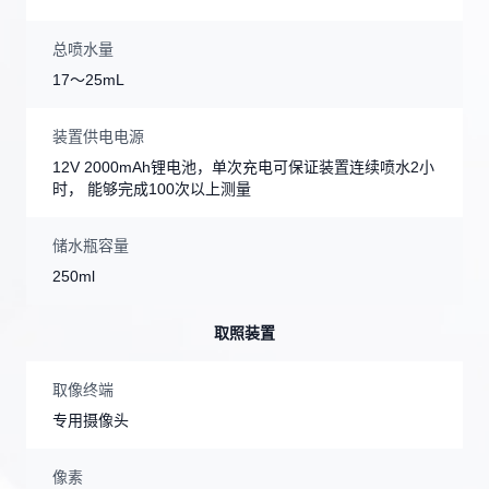
总喷水量
17～25mL
装置供电电源
12V 2000mAh锂电池，单次充电可保证装置连续喷水2小
时， 能够完成100次以上测量
储水瓶容量
250ml
取照装置
取像终端
专用摄像头
像素