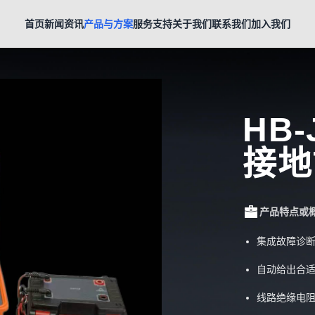
首页
新闻资讯
产品与方案
服务支持
关于我们
联系我们
加入我们
HB
接地
产品特点或
集成故障诊
自动给出合
线路绝缘电