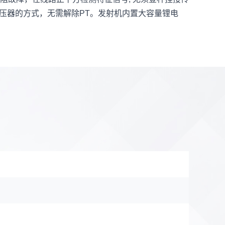
压器的方式，无需解除PT。发射机内置大容量锂电