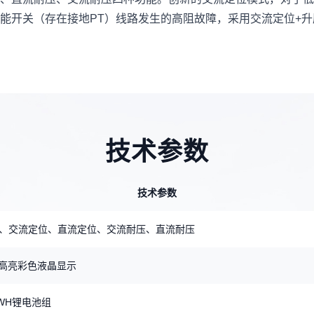
能开关（存在接地PT）线路发生的高阻故障，采用交流定位+升
技术参数
技术参数
、交流定位、直流定位、交流耐压、直流耐压
80高亮彩色液晶显示
0WH锂电池组