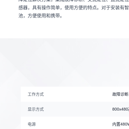
感器，具有操作简单，使用方便的特点。对于安装有智
池，方便使用和携带。
工作方式
故障诊断
显示方式
800x4
电源
内置48