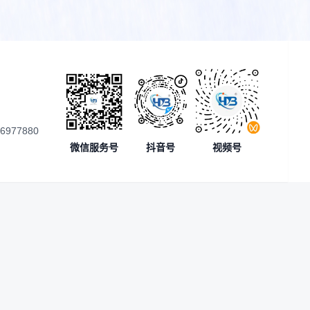
56977880
微信服务号
抖音号
视频号