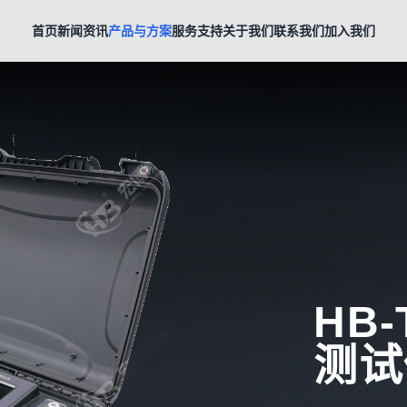
首页
新闻资讯
产品与方案
服务支持
关于我们
联系我们
加入我们
HB
测试