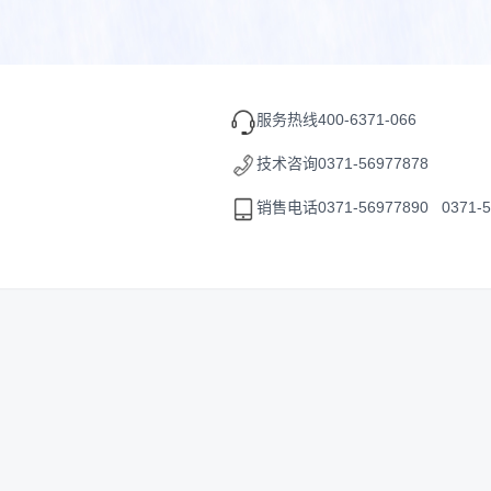
服务热线
400-6371-066
技术咨询
0371-56977878
销售电话
0371-56977890 0371-