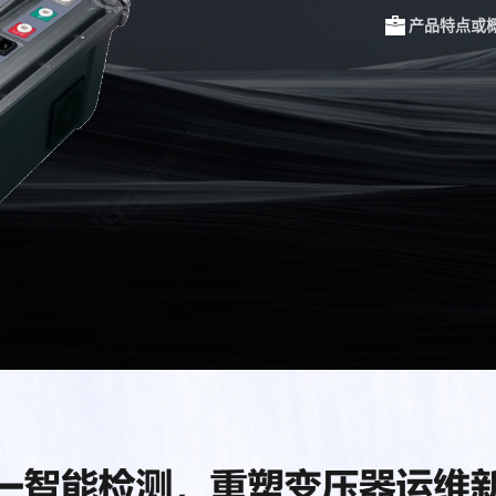
产品特点或