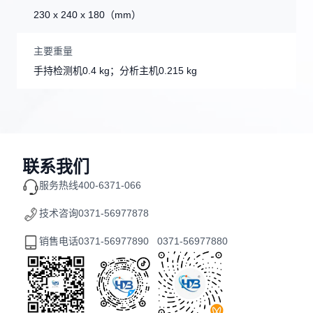
230 x 240 x 180（mm）
主要重量
手持检测机0.4 kg；分析主机0.215 kg
联系我们
服务热线
400-6371-066
技术咨询
0371-56977878
销售电话
0371-56977890 0371-56977880