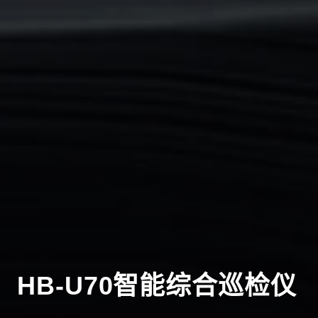
HB-U70智能综合巡检仪