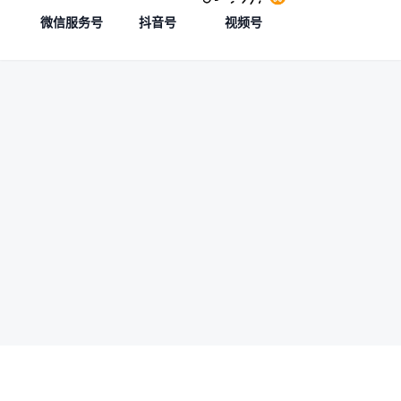
微信服务号
抖音号
视频号