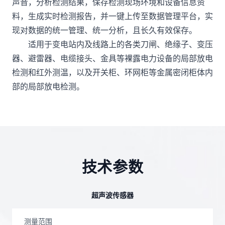
声音，分析检测结果，保存检测现场环境和设备信息资
料，生成实时检测报告，并一键上传至数据管理平台，实
现对数据的统一管理、统一分析，且长久有效保存。
适用于变电站内及线路上的各类刀闸、绝缘子、变压
器、避雷器、电缆接头、金具等裸露电力设备的局部放电
检测和红外测温，以及开关柜、环网柜等金属密闭柜体内
部的局部放电检测。
技术参数
超声波传感器
测量范围