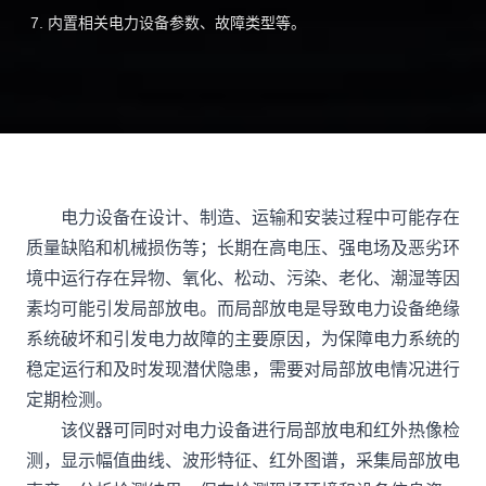
内置相关电力设备参数、故障类型等。
电力设备在设计、制造、运输和安装过程中可能存在
质量缺陷和机械损伤等；长期在高电压、强电场及恶劣环
境中运行存在异物、氧化、松动、污染、老化、潮湿等因
素均可能引发局部放电。而局部放电是导致电力设备绝缘
系统破坏和引发电力故障的主要原因，为保障电力系统的
稳定运行和及时发现潜伏隐患，需要对局部放电情况进行
定期检测。
该仪器可同时对电力设备进行局部放电和红外热像检
测，显示幅值曲线、波形特征、红外图谱，采集局部放电