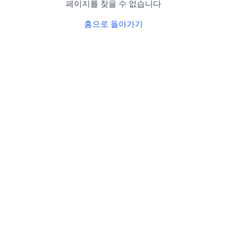
페이지를 찾을 수 없습니다
홈으로 돌아가기