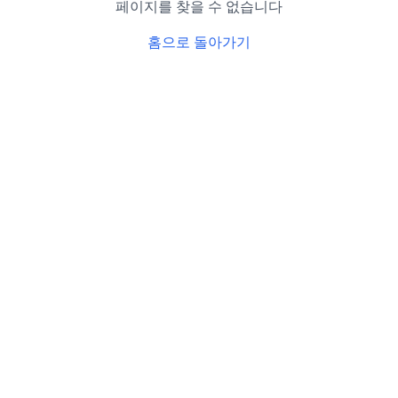
페이지를 찾을 수 없습니다
홈으로 돌아가기