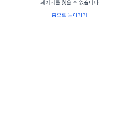
페이지를 찾을 수 없습니다
홈으로 돌아가기