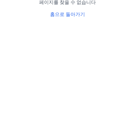
페이지를 찾을 수 없습니다
홈으로 돌아가기