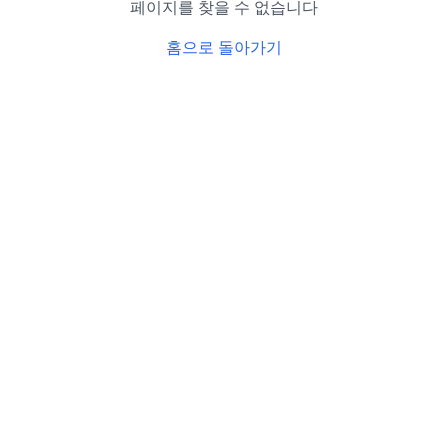
페이지를 찾을 수 없습니다
홈으로 돌아가기