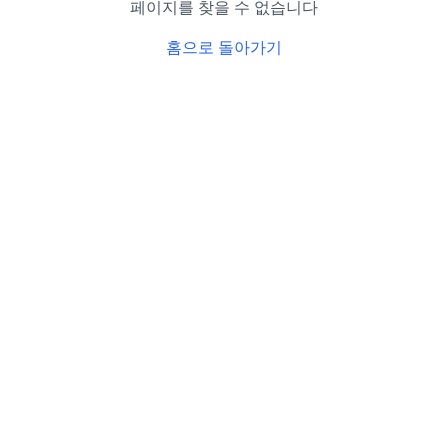
페이지를 찾을 수 없습니다
홈으로 돌아가기