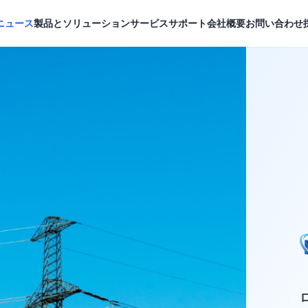
ニュース
製品とソリューション
サービスサポート
会社概要
お問い合わせ