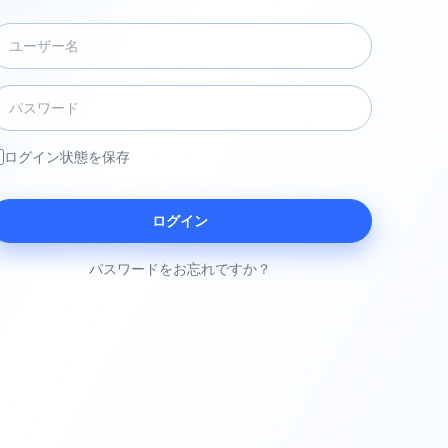
ログイン状態を保存
ログイン
パスワードをお忘れですか？