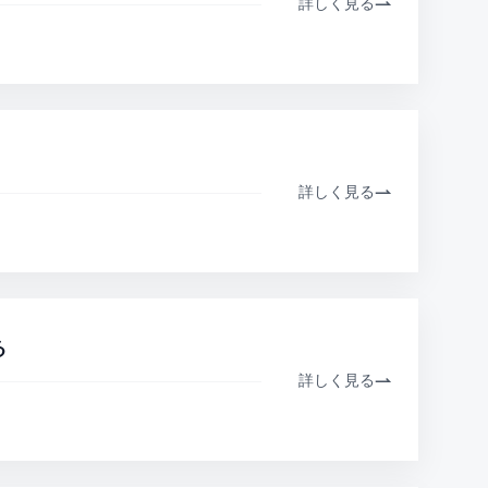
詳しく見る
詳しく見る
る
詳しく見る