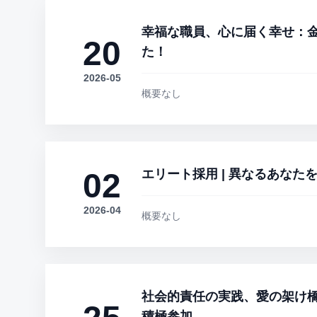
幸福な職員、心に届く幸せ：
20
た！
2026-05
概要なし
02
エリート採用 | 異なるあなた
2026-04
概要なし
社会的責任の実践、愛の架け橋を築く
積極参加