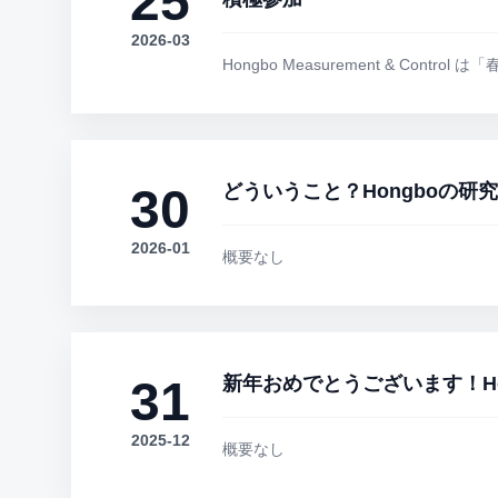
25
2026-03
Hongbo Measurement & Con
30
どういうこと？Hongboの研
2026-01
概要なし
31
新年おめでとうございます！Hongb
2025-12
概要なし