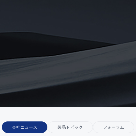
会社ニュース
製品トピック
フォーラム