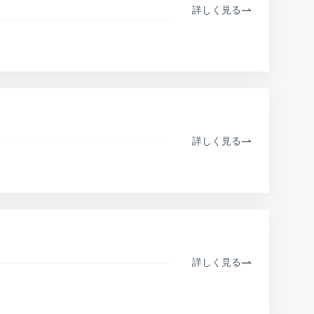
詳しく見る
詳しく見る
詳しく見る