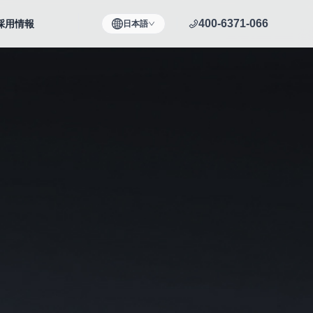
400-6371-066
採用情報
日本語