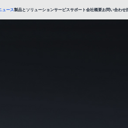
ニュース
製品とソリューション
サービスサポート
会社概要
お問い合わせ