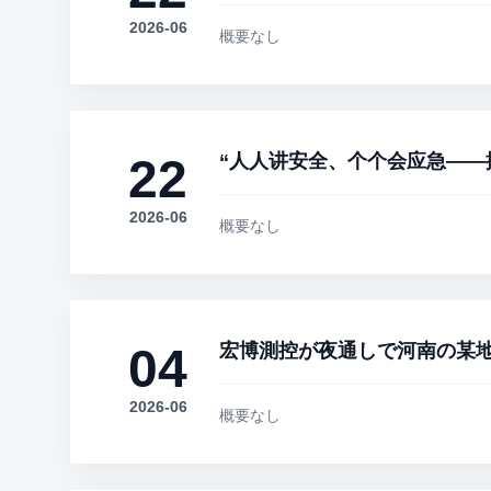
2026-06
概要なし
22
“人人讲安全、个个会应急——
2026-06
概要なし
04
宏博測控が夜通しで河南の某
2026-06
概要なし