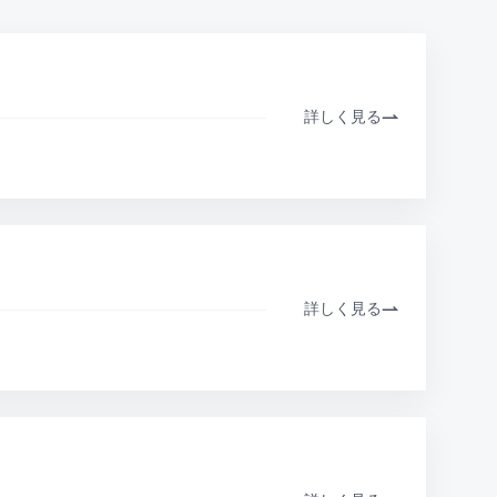
詳しく見る
詳しく見る