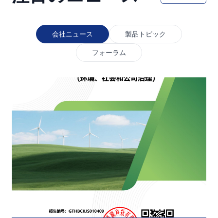
会社ニュース
製品トピック
フォーラム