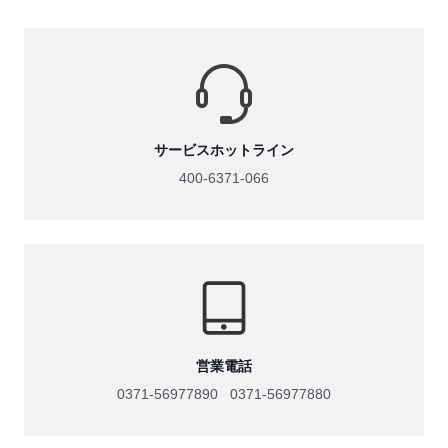
サービスホットライン
400-6371-066
営業電話
0371-56977890 0371-56977880