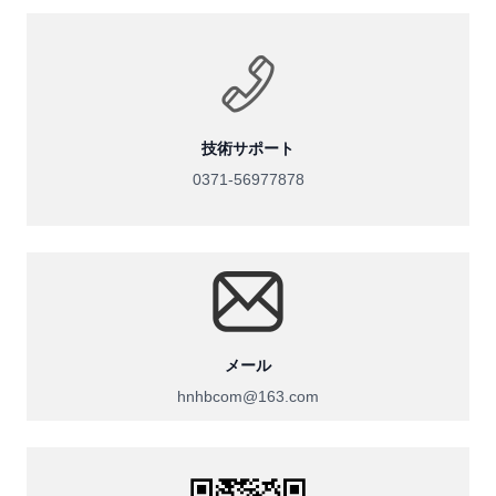
技術サポート
0371-56977878
メール
hnhbcom@163.com