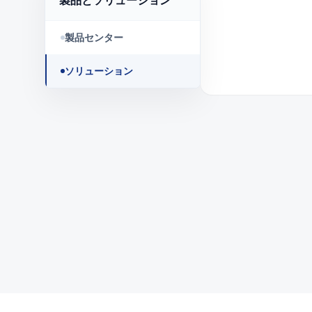
製品とソリューション
製品センター
ソリューション