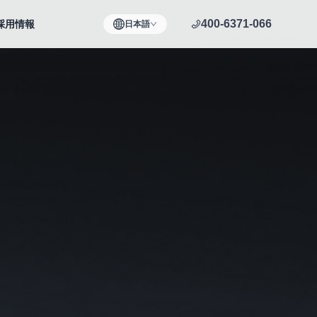
400-6371-066
採用情報
日本語