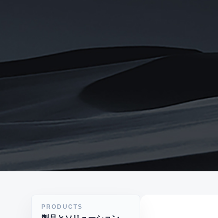
PRODUCTS