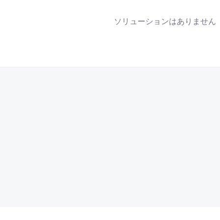
ソリューションはありません