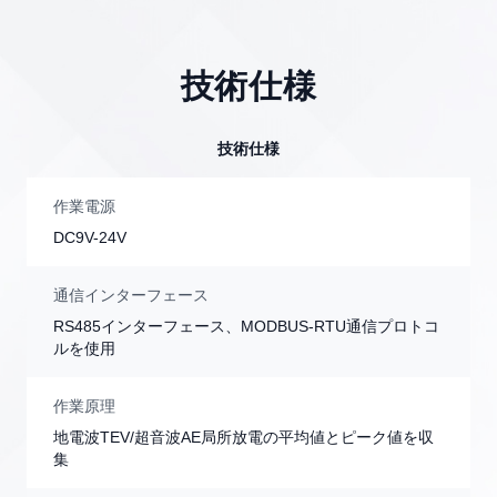
技術仕様
技術仕様
作業電源
DC9V-24V
通信インターフェース
RS485インターフェース、MODBUS-RTU通信プロトコ
ルを使用
作業原理
地電波TEV/超音波AE局所放電の平均値とピーク値を収
集