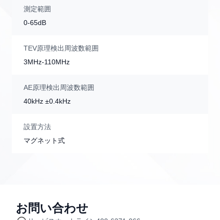
測定範囲
0-65dB
TEV原理検出周波数範囲
3MHz-110MHz
AE原理検出周波数範囲
40kHz ±0.4kHz
設置方法
マグネット式
お問い合わせ