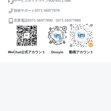
サービスホットライン
400-6371-066
技術サポート
0371-56977878
営業電話
0371-56977890 0371-56977880
WeChat公式アカウント
Douyin
動画アカウント