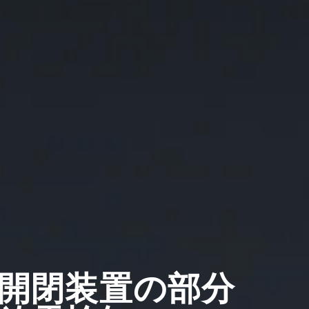
開閉装置の部分