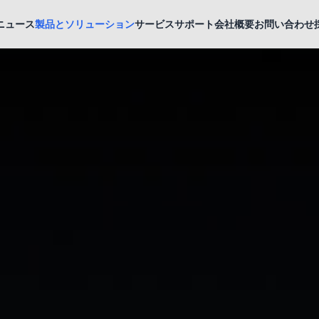
ニュース
製品とソリューション
サービスサポート
会社概要
お問い合わせ