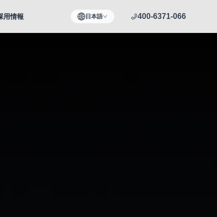
400-6371-066
採用情報
日本語