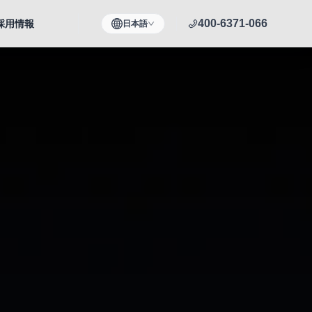
400-6371-066
採用情報
日本語