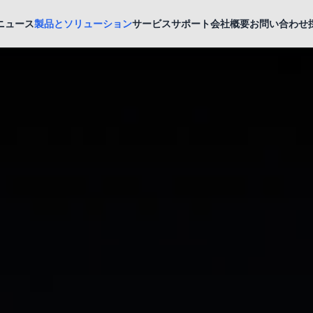
ニュース
製品とソリューション
サービスサポート
会社概要
お問い合わせ