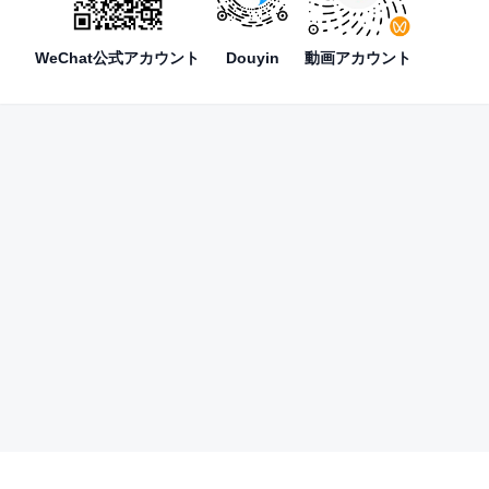
WeChat公式アカウント
Douyin
動画アカウント