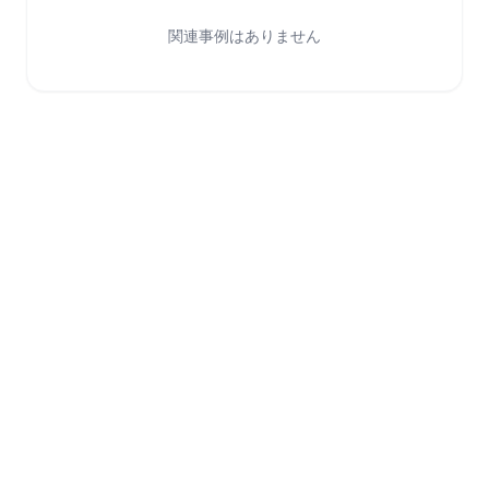
関連事例はありません