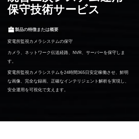
保守技術サービス
製品の特徴または概要
変電所監視カメラシステムの保守
カメラ、ネットワーク伝送経路、NVR、サーバーを保守しま
す。
変電所監視カメラシステムを24時間365日安定稼働させ、鮮明
な画像、完全な録画、正確なインテリジェント解析を実現し、
安全運用を可視化で支えます。