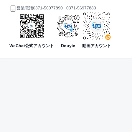
営業電話
0371-56977890 0371-56977880
WeChat公式アカウント
Douyin
動画アカウント