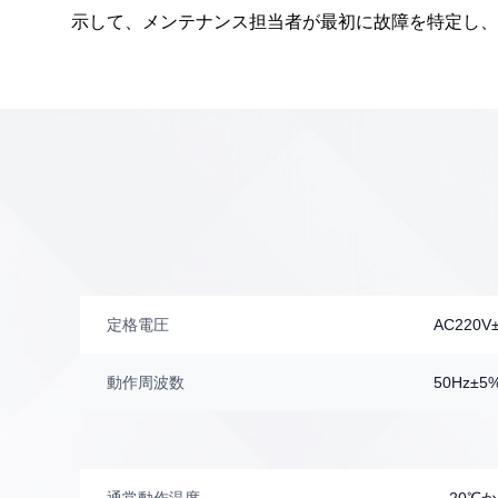
示して、メンテナンス担当者が最初に故障を特定し、
定格電圧
AC220V
動作周波数
50Hz±5