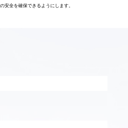
の安全を確保できるようにします。