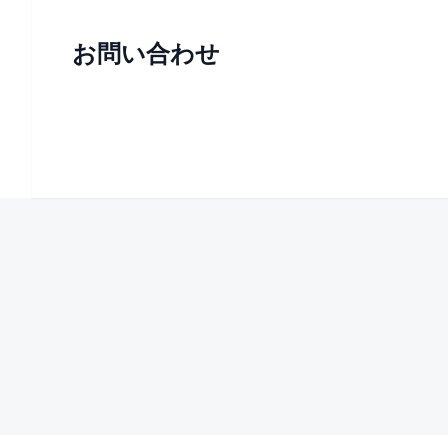
お問い合わせ