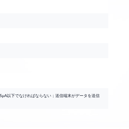
5μA以下でなければならない；送信端末がデータを送信