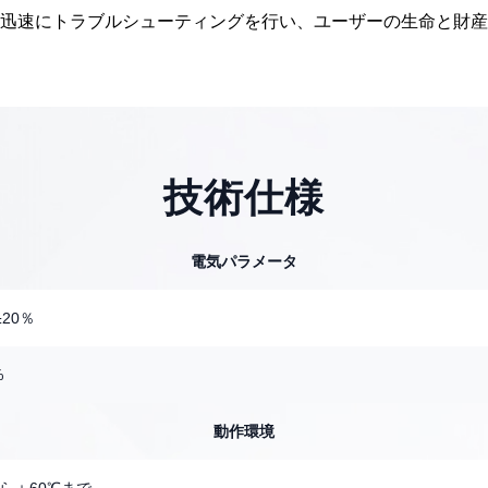
迅速にトラブルシューティングを行い、ユーザーの生命と財産
技術仕様
電気パラメータ
±20％
%
動作環境