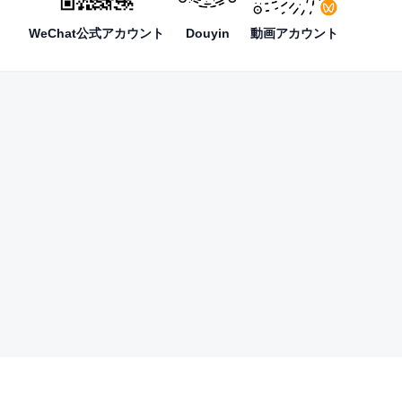
WeChat公式アカウント
Douyin
動画アカウント