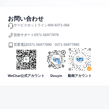
お問い合わせ
サービスホットライン
400-6371-066
技術サポート
0371-56977878
営業電話
0371-56977890 0371-56977880
WeChat公式アカウント
Douyin
動画アカウント